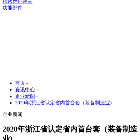
精密定位装置
功能部件
首页
-
资讯中心
-
企业新闻
-
2020年浙江省认定省内首台套（装备制造业)
企业新闻
2020年浙江省认定省内首台套（装备制造
业)