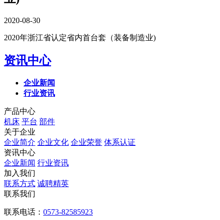
2020-08-30
2020年浙江省认定省内首台套（装备制造业)
资讯中心
企业新闻
行业资讯
产品中心
机床
平台
部件
关于企业
企业简介
企业文化
企业荣誉
体系认证
资讯中心
企业新闻
行业资讯
加入我们
联系方式
诚聘精英
联系我们
联系电话：
0573-82585923