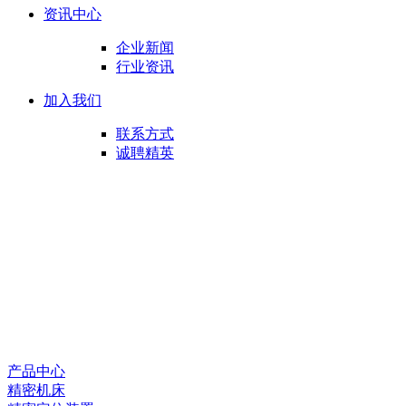
资讯中心
企业新闻
行业资讯
加入我们
联系方式
诚聘精英
产品中心
精密机床