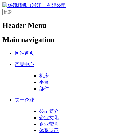
Header Menu
Main navigation
网站首页
产品中心
机床
平台
部件
关于企业
公司简介
企业文化
企业荣誉
体系认证