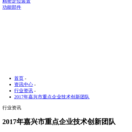
精密定位装置
功能部件
首页
-
资讯中心
-
行业资讯
-
2017年嘉兴市重点企业技术创新团队
行业资讯
2017年嘉兴市重点企业技术创新团队