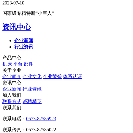
2023-07-10
国家级专精特新“小巨人”
资讯中心
企业新闻
行业资讯
产品中心
机床
平台
部件
关于企业
企业简介
企业文化
企业荣誉
体系认证
资讯中心
企业新闻
行业资讯
加入我们
联系方式
诚聘精英
联系我们
联系电话：
0573-82585923
联系传真：0573-82585022