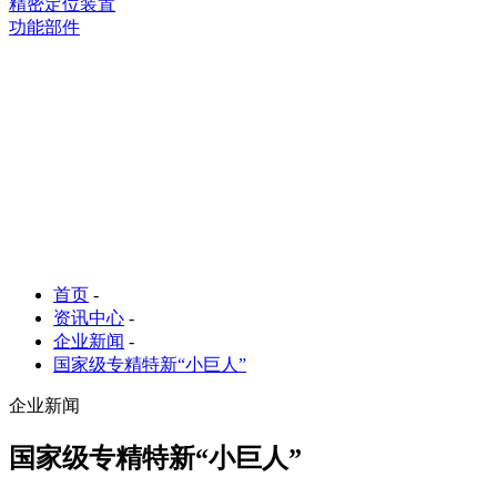
精密定位装置
功能部件
首页
-
资讯中心
-
企业新闻
-
国家级专精特新“小巨人”
企业新闻
国家级专精特新“小巨人”