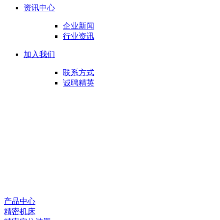
资讯中心
企业新闻
行业资讯
加入我们
联系方式
诚聘精英
产品中心
精密机床