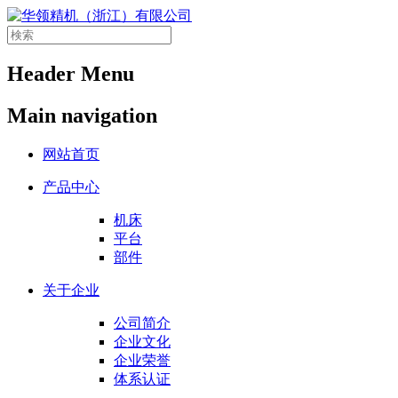
Header Menu
Main navigation
网站首页
产品中心
机床
平台
部件
关于企业
公司简介
企业文化
企业荣誉
体系认证