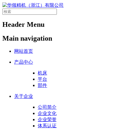
Header Menu
Main navigation
网站首页
产品中心
机床
平台
部件
关于企业
公司简介
企业文化
企业荣誉
体系认证