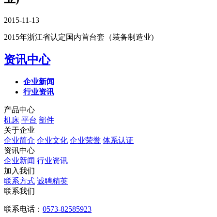
2015-11-13
2015年浙江省认定国内首台套（装备制造业)
资讯中心
企业新闻
行业资讯
产品中心
机床
平台
部件
关于企业
企业简介
企业文化
企业荣誉
体系认证
资讯中心
企业新闻
行业资讯
加入我们
联系方式
诚聘精英
联系我们
联系电话：
0573-82585923