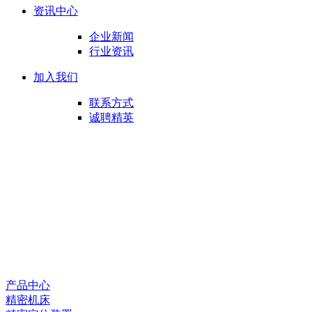
资讯中心
企业新闻
行业资讯
加入我们
联系方式
诚聘精英
产品中心
精密机床