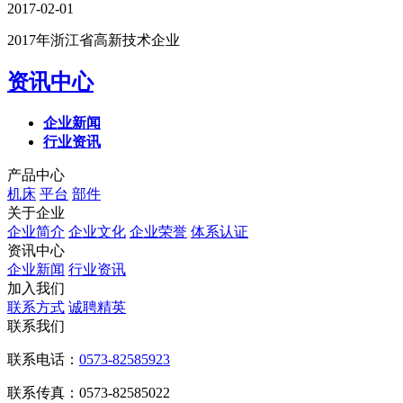
2017-02-01
2017年浙江省高新技术企业
资讯中心
企业新闻
行业资讯
产品中心
机床
平台
部件
关于企业
企业简介
企业文化
企业荣誉
体系认证
资讯中心
企业新闻
行业资讯
加入我们
联系方式
诚聘精英
联系我们
联系电话：
0573-82585923
联系传真：0573-82585022