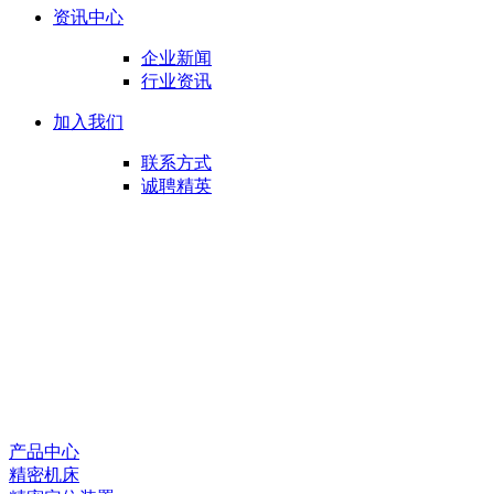
资讯中心
企业新闻
行业资讯
加入我们
联系方式
诚聘精英
产品中心
精密机床