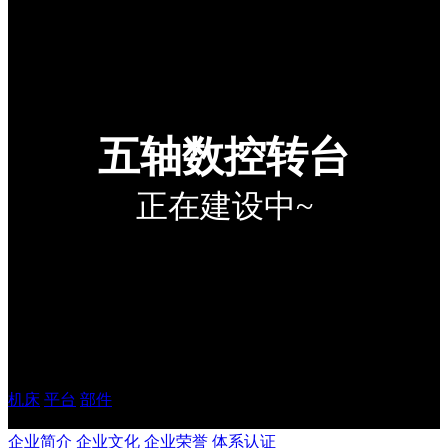
五轴数控转台
正在建设中~
产品中心
机床
平台
部件
关于企业
企业简介
企业文化
企业荣誉
体系认证